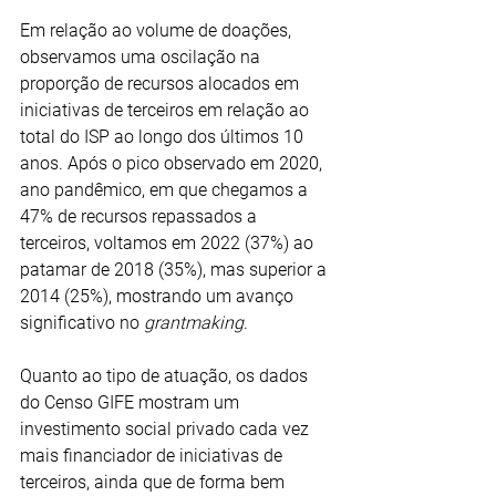
Em relação ao volume de doações, 
observamos uma oscilação na 
proporção de recursos alocados em 
iniciativas de terceiros em relação ao 
total do ISP ao longo dos últimos 10 
anos. Após o pico observado em 2020, 
ano pandêmico, em que chegamos a 
47% de recursos repassados a 
terceiros, voltamos em 2022 (37%) ao 
patamar de 2018 (35%), mas superior a 
2014 (25%), mostrando um avanço 
significativo no 
grantmaking
.
Quanto ao tipo de atuação, os dados 
do Censo GIFE mostram um 
investimento social privado cada vez 
mais financiador de iniciativas de 
terceiros, ainda que de forma bem 