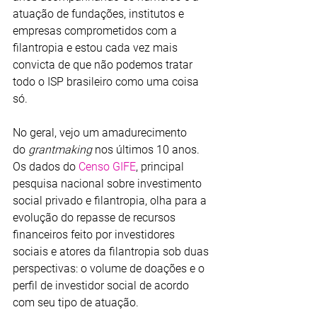
atuação de fundações, institutos e 
empresas comprometidos com a 
filantropia e estou cada vez mais 
convicta de que não podemos tratar 
todo o ISP brasileiro como uma coisa 
só.
No geral, vejo um amadurecimento 
do 
grantmaking
 nos últimos 10 anos. 
Os dados do 
Censo GIFE
, principal 
pesquisa nacional sobre investimento 
social privado e filantropia, olha para a 
evolução do repasse de recursos 
financeiros feito por investidores 
sociais e atores da filantropia sob duas 
perspectivas: o volume de doações e o 
perfil de investidor social de acordo 
com seu tipo de atuação.