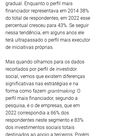
gradual. Enquanto o perfil mais 
financiador representava em 2014 38% 
do total de respondentes, em 2022 esse 
percentual cresceu para 43%. Se seguir 
nessa tendência, em alguns anos ele 
terá ultrapassado o perfil mais executor 
de iniciativas próprias.
Mas quando olhamos para os dados 
recortados por perfil de investidor 
social, vemos que existem diferenças 
significativas nas estratégias e na 
forma como fazem 
grantmaking
. O 
perfil mais financiador, segundo a 
pesquisa, é o de empresas, que em 
2022 correspondia a 66% dos 
respondentes neste segmento e 83% 
dos investimentos sociais totais 
destinados ao apoio a terceiros. Porém, 