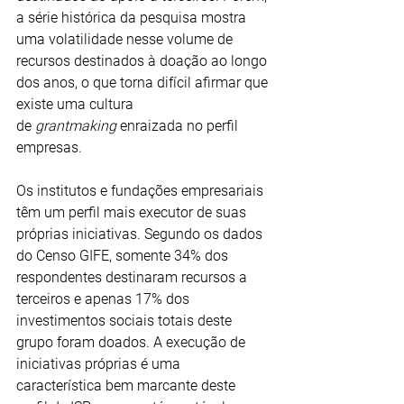
a série histórica da pesquisa mostra 
uma volatilidade nesse volume de 
recursos destinados à doação ao longo 
dos anos, o que torna difícil afirmar que 
existe uma cultura 
de 
grantmaking
 enraizada no perfil 
empresas. 
Os institutos e fundações empresariais 
têm um perfil mais executor de suas 
próprias iniciativas. Segundo os dados 
do Censo GIFE, somente 34% dos 
respondentes destinaram recursos a 
terceiros e apenas 17% dos 
investimentos sociais totais deste 
grupo foram doados. A execução de 
iniciativas próprias é uma 
característica bem marcante deste 