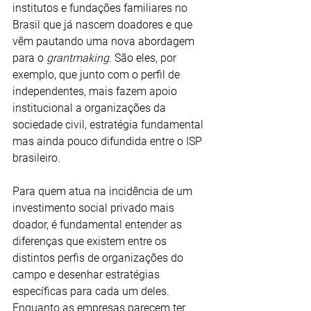
institutos e fundações familiares no 
Brasil que já nascem doadores e que 
vêm pautando uma nova abordagem 
para o 
grantmaking
. São eles, por 
exemplo, que junto com o perfil de 
independentes, mais fazem apoio 
institucional a organizações da 
sociedade civil, estratégia fundamental 
mas ainda pouco difundida entre o ISP 
brasileiro.
Para quem atua na incidência de um 
investimento social privado mais 
doador, é fundamental entender as 
diferenças que existem entre os 
distintos perfis de organizações do 
campo e desenhar estratégias 
específicas para cada um deles. 
Enquanto as empresas parecem ter 