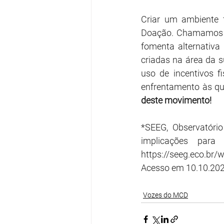
Criar um ambiente 
Doação. Chamamos at
fomenta alternativa
criadas na área da 
uso de incentivos f
enfrentamento às qu
deste movimento!
*SEEG, Observatório
https://seeg.eco.br
Acesso em 10.10.202
Vozes do MCD