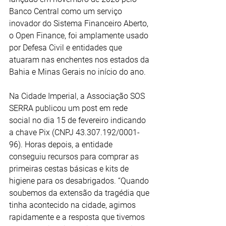
Banco Central como um serviço 
inovador do Sistema Financeiro Aberto, 
o Open Finance, foi amplamente usado 
por Defesa Civil e entidades que 
atuaram nas enchentes nos estados da 
Bahia e Minas Gerais no início do ano.
Na Cidade Imperial, a Associação SOS 
SERRA publicou um post em rede 
social no dia 15 de fevereiro indicando 
a chave Pix (CNPJ 43.307.192/0001-
96). Horas depois, a entidade 
conseguiu recursos para comprar as 
primeiras cestas básicas e kits de 
higiene para os desabrigados. “Quando 
soubemos da extensão da tragédia que 
tinha acontecido na cidade, agimos 
rapidamente e a resposta que tivemos 