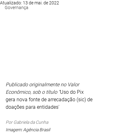
Atualizado:
13 de mai. de 2022
Governança
Publicado originalmente no Valor 
Econômico, sob o título ''
Uso do Pix 
gera nova fonte de arrecadação (sic) de 
doações para entidades'
Por Gabriela da Cunha
Imagem: Agência Brasil