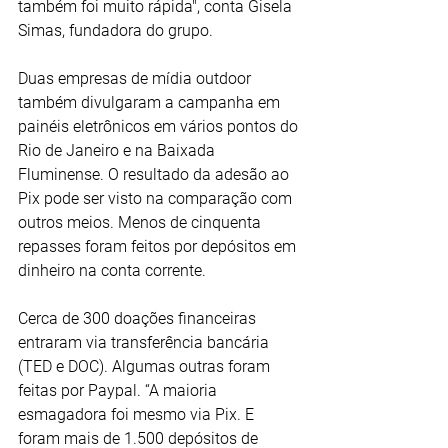
também foi muito rápida", conta Gisela 
Simas, fundadora do grupo.
Duas empresas de mídia outdoor 
também divulgaram a campanha em 
painéis eletrônicos em vários pontos do 
Rio de Janeiro e na Baixada 
Fluminense. O resultado da adesão ao 
Pix pode ser visto na comparação com 
outros meios. Menos de cinquenta 
repasses foram feitos por depósitos em 
dinheiro na conta corrente.
Cerca de 300 doações financeiras 
entraram via transferência bancária 
(TED e DOC). Algumas outras foram 
feitas por Paypal. “A maioria 
esmagadora foi mesmo via Pix. E 
foram mais de 1.500 depósitos de 