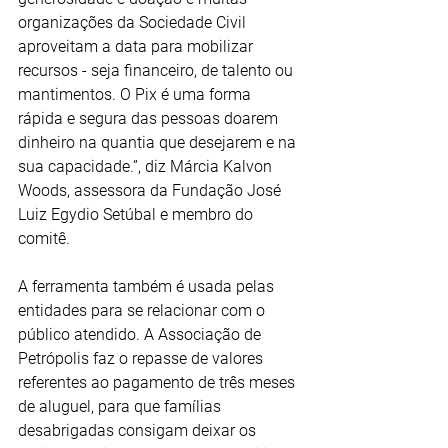
organizações da Sociedade Civil 
aproveitam a data para mobilizar 
recursos - seja financeiro, de talento ou 
mantimentos. O Pix é uma forma 
rápida e segura das pessoas doarem 
dinheiro na quantia que desejarem e na 
sua capacidade.”, diz Márcia Kalvon 
Woods, assessora da Fundação José 
Luiz Egydio Setúbal e membro do 
comitê.
A ferramenta também é usada pelas 
entidades para se relacionar com o 
público atendido. A Associação de 
Petrópolis faz o repasse de valores 
referentes ao pagamento de três meses 
de aluguel, para que famílias 
desabrigadas consigam deixar os 