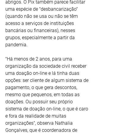
abrigos. O Pix também parece facilitar 
uma espécie de "desbancarização" 
(quando não se usa ou não se têm 
acesso a serviços de instituições 
bancárias ou financeiras), nesses 
grupos, especialmente a partir da 
pandemia.
"Há menos de 2 anos, para uma 
organização da sociedade civil receber 
uma doação on-line e lá tinha duas 
opções: ser cliente de algum sistema de 
pagamento, o que gera descontos, 
mesmo que pequenos, em todas as 
doações. Ou possuir seu próprio 
sistema de doação on-line, o que é caro 
e fora da realidade de muitas 
organizações", observa Nathalia 
Gonçalves, que é coordenadora de 