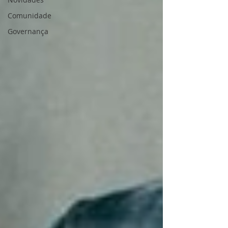
Comunidade
Governança