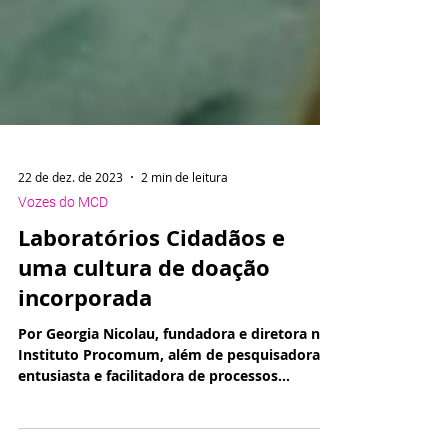
22 de dez. de 2023
2 min de leitura
Vozes do MCD
Laboratórios Cidadãos e
uma cultura de doação
incorporada
Por Georgia Nicolau, fundadora e diretora no
Instituto Procomum, além de pesquisadora,
entusiasta e facilitadora de processos
coletivos...