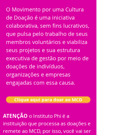
O Movimento por uma Cultura
de Doação é uma iniciativa
colaborativa, sem fins lucrativos,
que pulsa pelo trabalho de seus
membros voluntários e viabiliza
seus projetos e sua estrutura
executiva de gestão por meio de
doações de indivíduos,
organizações e empresas
engajadas com essa causa.
Clique aqui para doar ao MCD
ATENÇÃO
o Instituto Phi é a
instituição que processa as doações e
remete ao MCD, por isso, você vai ser