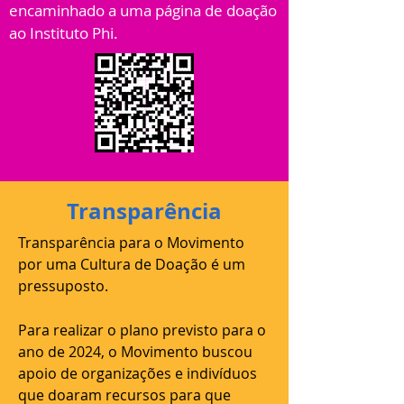
encaminhado a uma página de doação
ao Instituto Phi.
Transparência
Transparência para o Movimento
por uma Cultura de Doação é um
pressuposto.
Para realizar o plano previsto para o
ano de 2024, o Movimento buscou
apoio de organizações e indivíduos
que doaram recursos para que