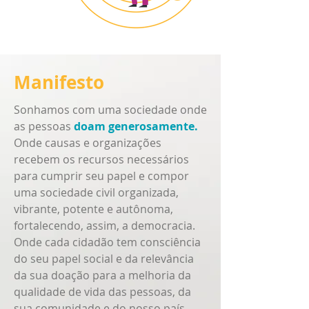
Manifesto
Sonhamos com uma sociedade onde
as pessoas
doam generosamente.
Onde causas e organizações
recebem os recursos necessários
para cumprir seu papel e compor
uma sociedade civil organizada,
vibrante, potente e autônoma,
fortalecendo, assim, a democracia.
Onde cada cidadão tem consciência
do seu papel social e da relevância
da sua doação para a melhoria da
qualidade de vida das pessoas, da
sua comunidade e do nosso país.