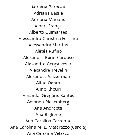
Adriana Barbosa
Adriana Basile
Adriana Mariano
Albert França
Alberto Guimaraes
Alessandra Christina Ferreira
Alessandra Martins
Aletéa Rufino
Alexandre Borin Cardoso
Alexandre Gonçalves Jr
Alexandre Trevelin
Alexandre Vasserman
Aline Odara
Aline Khouri
Amanda Gregório Santos
Amanda Riesemberg
Ana Andreotti
Ana Biglione
Ana Carolina Carrenho
Ana Carolina M. B. Matarazzo (Carola)
Ana Carolina Velasco