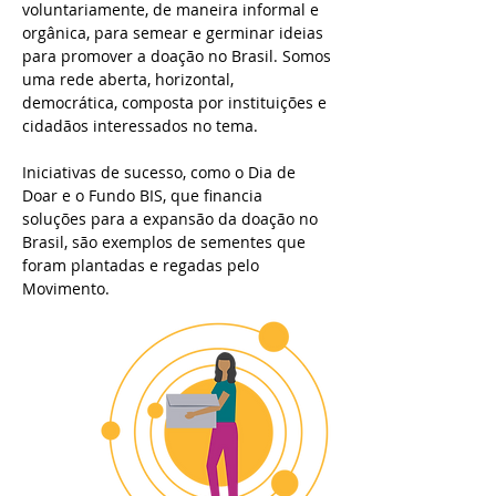
voluntariamente, de maneira informal e
orgânica, para semear e germinar ideias
para promover a doação no Brasil. Somos
uma rede aberta, horizontal,
democrática, composta por instituições e
cidadãos interessados no tema.
Iniciativas de sucesso, como o
Dia de
Doar
e o
Fundo BIS
, que financia
soluções para a expansão da doação no
Brasil, são exemplos de sementes que
foram plantadas e regadas pelo
Movimento.