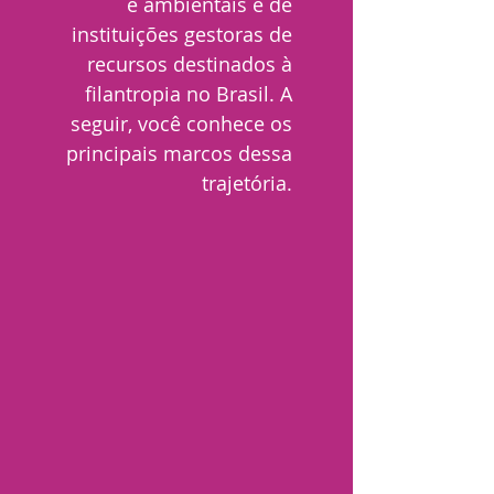
e ambientais e de
instituições gestoras de
recursos destinados à
filantropia no Brasil. A
seguir, você conhece os
principais marcos dessa
trajetória.