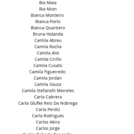
Bia Maia
Bia Mion
Bianca Monteiro
Bianca Porto
Bianca Quartiero
Bruna Holanda
Camila Abreu
Camila Rocha
Camila Aloi
Camila Cirillo
Camila Cusato
Camila Figueiredo
Camila Jordan
Camila Souza
Camila Stefanelli Meireles
Carla Cabrera
Carla Glufke Reis Da Nobrega
Carla Perdiz
Carla Rodrigues
Carlos Akira
Carlos Jorge