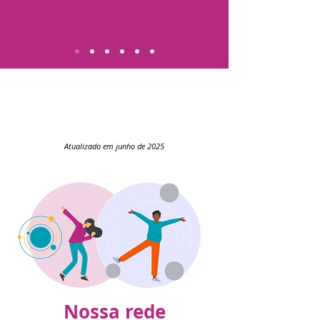
Atualizado em junho de 2025
Nossa rede