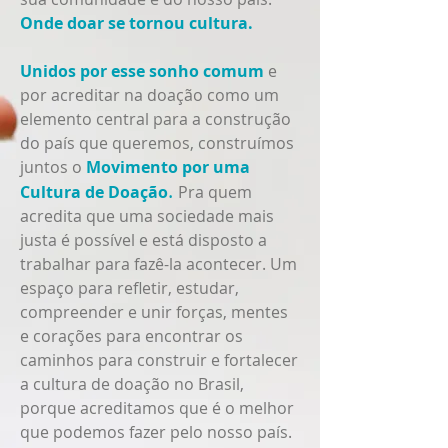
Onde doar se tornou cultura.
Unidos por esse sonho comum
e
por acreditar na doação como um
elemento central para a construção
do país que queremos, construímos
juntos o
Movimento por uma
.
Cultura de Doação
Pra quem
acredita
que uma sociedade mais
justa é possível e está disposto a
trabalhar para fazê-la acontecer. Um
espaço para refletir, estudar,
compreender e unir forças, mentes
e corações para encontrar os
caminhos para construir e fortalecer
a cultura de doação no Brasil,
porque acreditamos que é o melhor
que podemos fazer pelo nosso país.