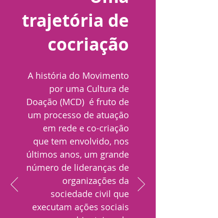
trajetória de
cocriação
A história do Movimento
por uma Cultura de
Doação (MCD) é fruto de
um processo de atuação
em rede e co-criação
que tem envolvido, nos
últimos anos, um grande
número de lideranças de
organizações da
sociedade civil que
executam ações sociais