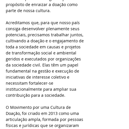
propósito de enraizar a doação como
parte de nossa cultura.
Acreditamos que, para que nosso país
consiga desenvolver plenamente seus
potenciais, precisamos trabalhar juntos,
cultivando a doação e o engajamento de
toda a sociedade em causas e projetos
de transformação social e ambiental
geridos e executados por organizações
da sociedade civil. Elas têm um papel
fundamental na gestão e execução de
iniciativas de interesse coletivo e
necessitam fortalecer-se
institucionalmente para ampliar sua
contribuição para a sociedade.
O Movimento por uma Cultura de
Doação, foi criado em 2013 como uma
articulação ampla, formada por pessoas
físicas e jurídicas que se organizaram