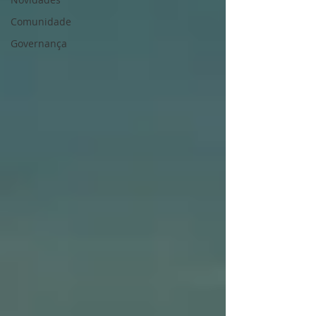
Comunidade
Governança