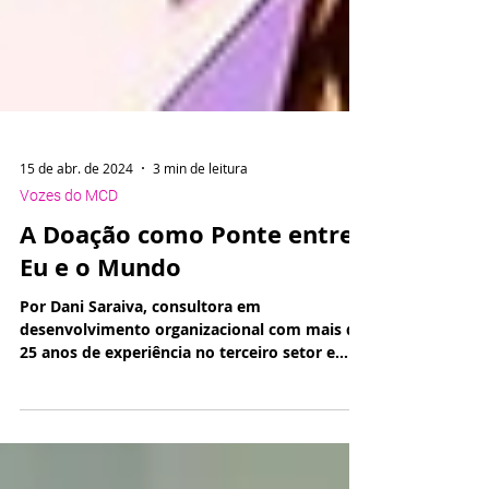
15 de abr. de 2024
3 min de leitura
Vozes do MCD
A Doação como Ponte entre
Eu e o Mundo
Por Dani Saraiva, consultora em
desenvolvimento organizacional com mais de
25 anos de experiência no terceiro setor e
integrante...