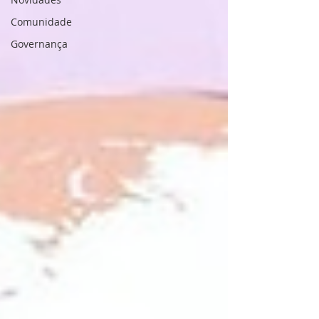
Comunidade
Governança