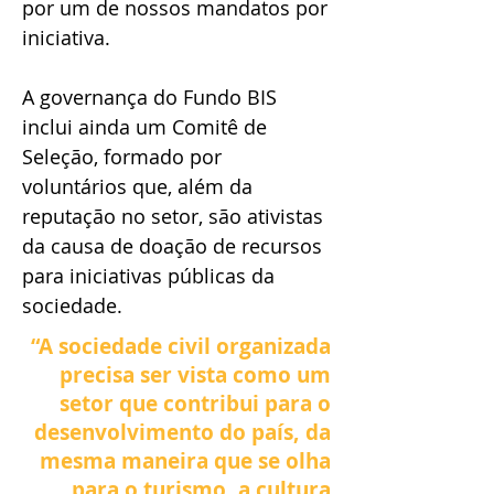
por um de nossos mandatos por
iniciativa.
A governança do Fundo BIS
inclui ainda um Comitê de
Seleção, formado por
voluntários que, além da
reputação no setor, são ativistas
da causa de doação de recursos
para iniciativas públicas da
sociedade.
“A sociedade civil organizada
precisa ser vista como um
setor que contribui para o
desenvolvimento do país, da
mesma maneira que se olha
para o turismo, a cultura