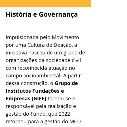
História e Governança
Impulsionada pelo Movimento
por uma Cultura de Doação, a
iniciativa nasceu de um grupo de
organizações da sociedade civil
com reconhecida atuação no
campo socioambiental. A partir
dessa construção, o
Grupo de
Institutos Fundações e
Empresas (GIFE)
tornou-se o
responsável pela realização e
gestão do Fundo, que 2022
retornou para a gestão do MCD