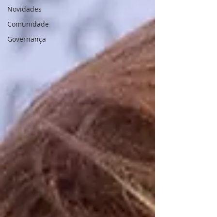
Novidades
Comunidade
Governança