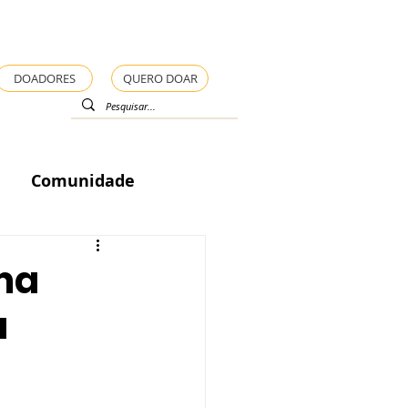
DOADORES
QUERO DOAR
Comunidade
ma
a