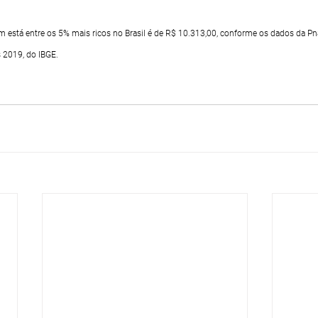
 está entre os 5% mais ricos no Brasil é de R$ 10.313,00, conforme os dados da Pn
 2019, do IBGE.