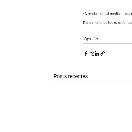
*A renda mensal média de quem
Rendimento de todas as fontes
Opinião
Posts recentes