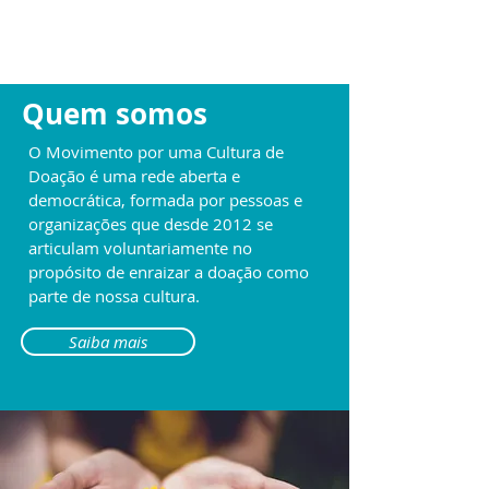
Quem somos
O Movimento por uma Cultura de
Doação é uma rede aberta e
democrática, formada por pessoas e
organizações que desde 2012 se
articulam voluntariamente no
propósito de enraizar a doação como
parte de nossa cultura.
Saiba mais