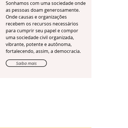
Sonhamos com uma sociedade onde
as pessoas doam generosamente.
Onde causas e organizações
recebem os recursos necessários
para cumprir seu papel e compor
uma sociedade civil organizada,
vibrante, potente e autônoma,
fortalecendo, assim, a democracia.
Saiba mais