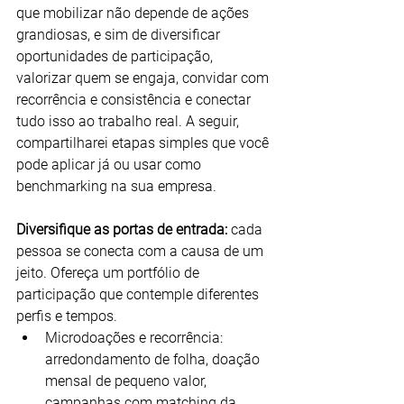
que mobilizar não depende de ações 
grandiosas, e sim de diversificar 
oportunidades de participação, 
valorizar quem se engaja, convidar com 
recorrência e consistência e conectar 
tudo isso ao trabalho real. A seguir, 
compartilharei etapas simples que você 
pode aplicar já ou usar como 
benchmarking na sua empresa.
Diversifique as portas de entrada: 
cada 
pessoa se conecta com a causa de um 
jeito. Ofereça um portfólio de 
participação que contemple diferentes 
perfis e tempos.
Microdoações e recorrência: 
arredondamento de folha, doação 
mensal de pequeno valor, 
campanhas com matching da 