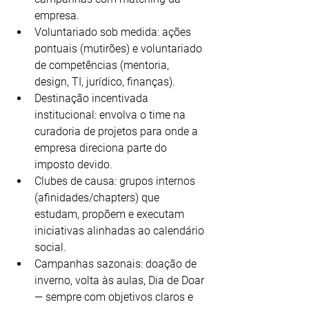
empresa.
Voluntariado sob medida: ações 
pontuais (mutirões) e voluntariado 
de competências (mentoria, 
design, TI, jurídico, finanças).
Destinação incentivada 
institucional: envolva o time na 
curadoria de projetos para onde a 
empresa direciona parte do 
imposto devido.
Clubes de causa: grupos internos 
(afinidades/chapters) que 
estudam, propõem e executam 
iniciativas alinhadas ao calendário 
social.
Campanhas sazonais: doação de 
inverno, volta às aulas, Dia de Doar 
— sempre com objetivos claros e 