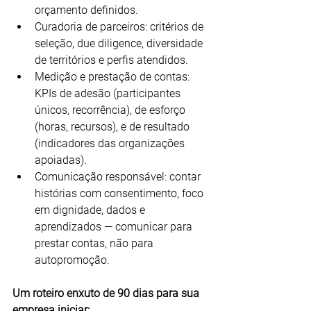
orçamento definidos.
Curadoria de parceiros: critérios de 
seleção, due diligence, diversidade 
de territórios e perfis atendidos.
Medição e prestação de contas: 
KPIs de adesão (participantes 
únicos, recorrência), de esforço 
(horas, recursos), e de resultado 
(indicadores das organizações 
apoiadas).
Comunicação responsável: contar 
histórias com consentimento, foco 
em dignidade, dados e 
aprendizados — comunicar para 
prestar contas, não para 
autopromoção.
Um roteiro enxuto de 90 dias para sua 
empresa iniciar: