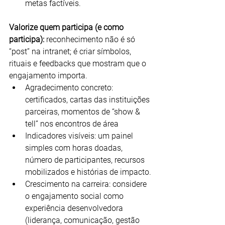
metas factíveis.
Valorize quem participa (e como 
participa):
 reconhecimento não é só 
“post” na intranet; é criar símbolos, 
rituais e feedbacks que mostram que o 
engajamento importa.
Agradecimento concreto: 
certificados, cartas das instituições 
parceiras, momentos de “show & 
tell” nos encontros de área
Indicadores visíveis: um painel 
simples com horas doadas, 
número de participantes, recursos 
mobilizados e histórias de impacto.
Crescimento na carreira: considere 
o engajamento social como 
experiência desenvolvedora 
(liderança, comunicação, gestão 