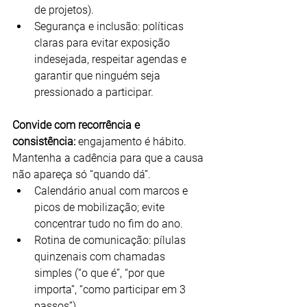
de projetos).
Segurança e inclusão: políticas 
claras para evitar exposição 
indesejada, respeitar agendas e 
garantir que ninguém seja 
pressionado a participar.
Convide com recorrência e 
consistência:
 engajamento é hábito. 
Mantenha a cadência para que a causa 
não apareça só “quando dá”.
Calendário anual com marcos e 
picos de mobilização; evite 
concentrar tudo no fim do ano.
Rotina de comunicação: pílulas 
quinzenais com chamadas 
simples (“o que é”, “por que 
importa”, “como participar em 3 
passos”).