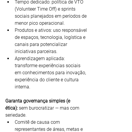
Tempo dedicado: política de VTO 
(Volunteer Time Off) e sprints 
sociais planejados em períodos de 
menor pico operacional.
Produtos e ativos: uso responsável 
de espaços, tecnologia, logística e 
canais para potencializar 
iniciativas parceiras.
Aprendizagem aplicada: 
transforme experiências sociais 
em conhecimentos para inovação, 
experiência do cliente e cultura 
interna.
Garanta governança simples (e 
ética):
 sem burocratizar — mas com 
seriedade.
Comitê de causa com 
representantes de áreas, metas e 