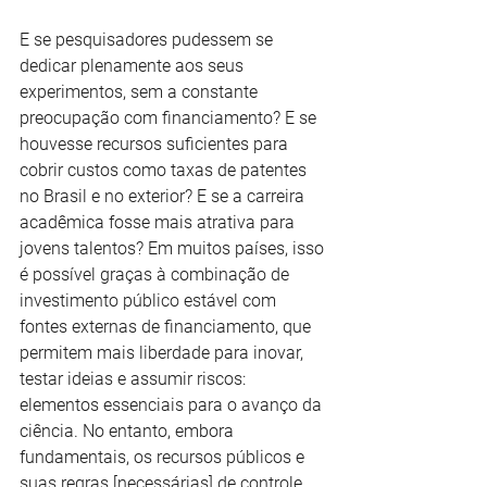
E se pesquisadores pudessem se 
dedicar plenamente aos seus 
experimentos, sem a constante 
preocupação com financiamento? E se 
houvesse recursos suficientes para 
cobrir custos como taxas de patentes 
no Brasil e no exterior? E se a carreira 
acadêmica fosse mais atrativa para 
jovens talentos? Em muitos países, isso 
é possível graças à combinação de 
investimento público estável com 
fontes externas de financiamento, que 
permitem mais liberdade para inovar, 
testar ideias e assumir riscos: 
elementos essenciais para o avanço da 
ciência. No entanto, embora 
fundamentais, os recursos públicos e 
suas regras [necessárias] de controle 