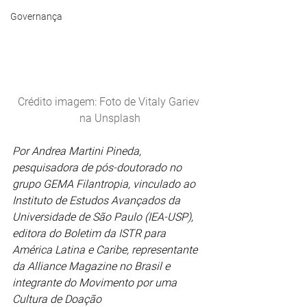
Governança
Crédito imagem: Foto de Vitaly Gariev 
na Unsplash
Por Andrea Martini Pineda, 
pesquisadora de pós-doutorado no 
grupo GEMA Filantropia, vinculado ao 
Instituto de Estudos Avançados da 
Universidade de São Paulo (IEA-USP), 
editora do Boletim da ISTR para 
América Latina e Caribe, representante 
da Alliance Magazine no Brasil e 
integrante do Movimento por uma 
Cultura de Doação