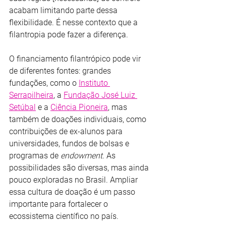
acabam limitando parte dessa 
flexibilidade. É nesse contexto que a 
filantropia pode fazer a diferença.
O financiamento filantrópico pode vir 
de diferentes fontes: grandes 
fundações, como o 
Instituto 
Serrapilheira
, a 
Fundação José Luiz 
Setúbal
 e a 
Ciência Pioneira
, mas 
também de doações individuais, como 
contribuições de ex-alunos para 
universidades, fundos de bolsas e 
programas de
 endowment
. As 
possibilidades são diversas, mas ainda 
pouco exploradas no Brasil. Ampliar 
essa cultura de doação é um passo 
importante para fortalecer o 
ecossistema científico no país.