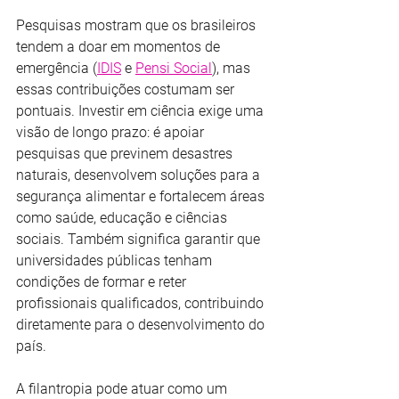
Pesquisas mostram que os brasileiros 
tendem a doar em momentos de 
emergência (
IDIS
 e 
Pensi Social
), mas 
essas contribuições costumam ser 
pontuais. Investir em ciência exige uma 
visão de longo prazo: é apoiar 
pesquisas que previnem desastres 
naturais, desenvolvem soluções para a 
segurança alimentar e fortalecem áreas 
como saúde, educação e ciências 
sociais. Também significa garantir que 
universidades públicas tenham 
condições de formar e reter 
profissionais qualificados, contribuindo 
diretamente para o desenvolvimento do 
país.
A filantropia pode atuar como um 